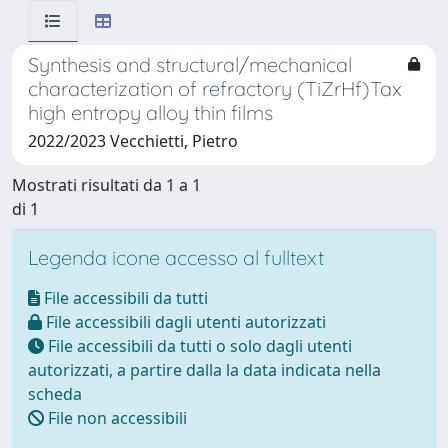
Synthesis and structural/mechanical
characterization of refractory (TiZrHf)Tax
high entropy alloy thin films
2022/2023 Vecchietti, Pietro
Mostrati risultati da 1 a 1
di 1
Legenda icone accesso al fulltext
File accessibili da tutti
File accessibili dagli utenti autorizzati
File accessibili da tutti o solo dagli utenti
autorizzati, a partire dalla la data indicata nella
scheda
File non accessibili