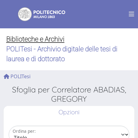
Biblioteche e Archivi
POLITesi - Archivio digitale delle tesi di
laurea e di dottorato
POLITesi
Sfoglia per Correlatore ABADIAS,
GREGORY
Opzioni
Ordina per: