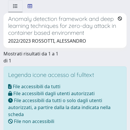
Anomaly detection framework and deep
learning techniques for zero-day attack in
container based environment
2022/2023 ROSSOTTI, ALESSANDRO
Mostrati risultati da 1 a 1
di 1
Legenda icone accesso al fulltext
File accessibili da tutti
File accessibili dagli utenti autorizzati
File accessibili da tutti o solo dagli utenti
autorizzati, a partire dalla la data indicata nella
scheda
File non accessibili