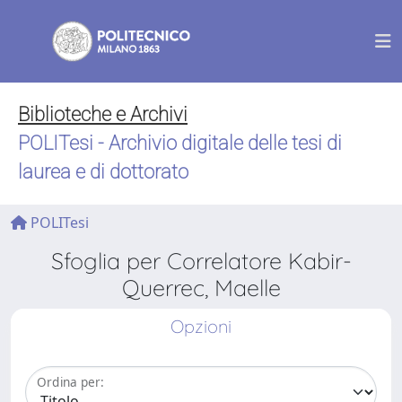
Biblioteche e Archivi
POLITesi - Archivio digitale delle tesi di
laurea e di dottorato
POLITesi
Sfoglia per Correlatore Kabir-
Querrec, Maelle
Opzioni
Ordina per: