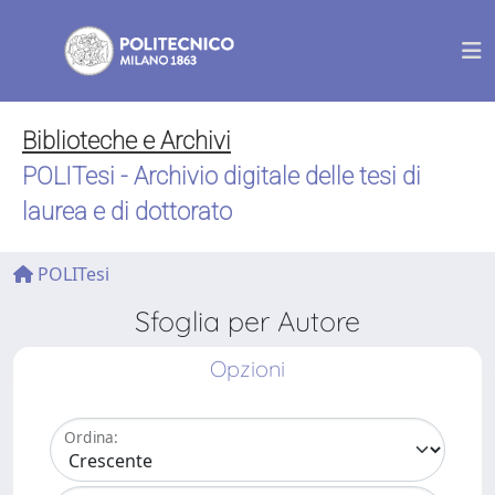
Biblioteche e Archivi
POLITesi - Archivio digitale delle tesi di
laurea e di dottorato
POLITesi
Sfoglia per Autore
Opzioni
Ordina: