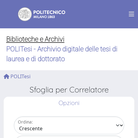
Biblioteche e Archivi
POLITesi - Archivio digitale delle tesi di
laurea e di dottorato
POLITesi
Sfoglia per Correlatore
Opzioni
Ordina: