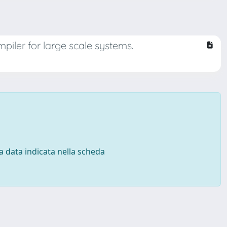
piler for large scale systems.
 la data indicata nella scheda