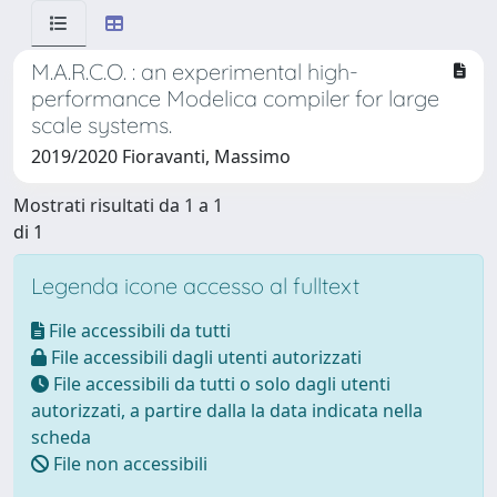
M.A.R.C.O. : an experimental high-
performance Modelica compiler for large
scale systems.
2019/2020 Fioravanti, Massimo
Mostrati risultati da 1 a 1
di 1
Legenda icone accesso al fulltext
File accessibili da tutti
File accessibili dagli utenti autorizzati
File accessibili da tutti o solo dagli utenti
autorizzati, a partire dalla la data indicata nella
scheda
File non accessibili