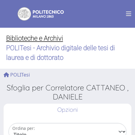
Biblioteche e Archivi
POLITesi - Archivio digitale delle tesi di
laurea e di dottorato
POLITesi
Sfoglia per Correlatore CATTANEO ,
DANIELE
Opzioni
Ordina per: