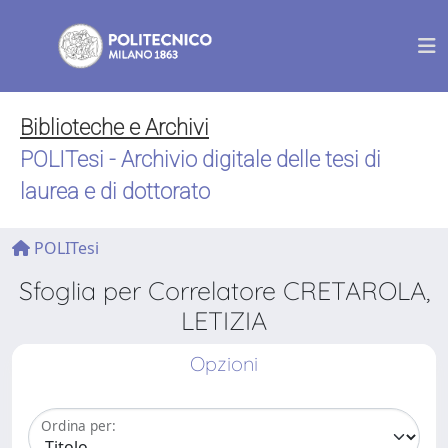
Biblioteche e Archivi
POLITesi - Archivio digitale delle tesi di
laurea e di dottorato
POLITesi
Sfoglia per Correlatore CRETAROLA,
LETIZIA
Opzioni
Ordina per: