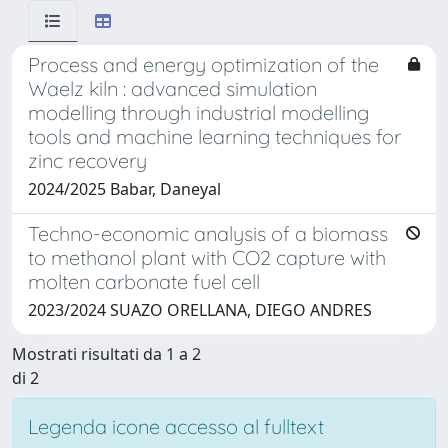
Process and energy optimization of the
Waelz kiln : advanced simulation
modelling through industrial modelling
tools and machine learning techniques for
zinc recovery
2024/2025 Babar, Daneyal
Techno-economic analysis of a biomass
to methanol plant with CO2 capture with
molten carbonate fuel cell
2023/2024 SUAZO ORELLANA, DIEGO ANDRES
Mostrati risultati da 1 a 2
di 2
Legenda icone accesso al fulltext