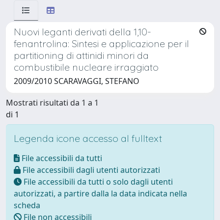
Nuovi leganti derivati della 1,10-
fenantrolina: Sintesi e applicazione per il
partitioning di attinidi minori da
combustibile nucleare irraggiato
2009/2010 SCARAVAGGI, STEFANO
Mostrati risultati da 1 a 1
di 1
Legenda icone accesso al fulltext
File accessibili da tutti
File accessibili dagli utenti autorizzati
File accessibili da tutti o solo dagli utenti
autorizzati, a partire dalla la data indicata nella
scheda
File non accessibili