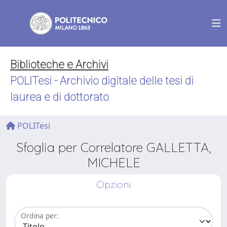
Biblioteche e Archivi
POLITesi - Archivio digitale delle tesi di
laurea e di dottorato
POLITesi
Sfoglia per Correlatore GALLETTA,
MICHELE
Opzioni
Ordina per: