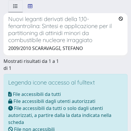
Nuovi leganti derivati della 1,10-
fenantrolina: Sintesi e applicazione per il
partitioning di attinidi minori da
combustibile nucleare irraggiato
2009/2010 SCARAVAGGI, STEFANO
Mostrati risultati da 1 a 1
di 1
Legenda icone accesso al fulltext
File accessibili da tutti
File accessibili dagli utenti autorizzati
File accessibili da tutti o solo dagli utenti
autorizzati, a partire dalla la data indicata nella
scheda
File non accessibili