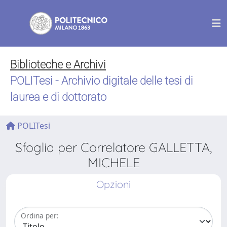
Biblioteche e Archivi
POLITesi - Archivio digitale delle tesi di
laurea e di dottorato
POLITesi
Sfoglia per Correlatore GALLETTA,
MICHELE
Opzioni
Ordina per: