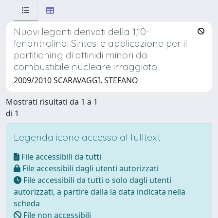
Nuovi leganti derivati della 1,10-
fenantrolina: Sintesi e applicazione per il
partitioning di attinidi minori da
combustibile nucleare irraggiato
2009/2010 SCARAVAGGI, STEFANO
Mostrati risultati da 1 a 1
di 1
Legenda icone accesso al fulltext
File accessibili da tutti
File accessibili dagli utenti autorizzati
File accessibili da tutti o solo dagli utenti
autorizzati, a partire dalla la data indicata nella
scheda
File non accessibili