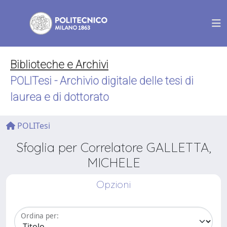
Biblioteche e Archivi
POLITesi - Archivio digitale delle tesi di
laurea e di dottorato
POLITesi
Sfoglia per Correlatore GALLETTA,
MICHELE
Opzioni
Ordina per: