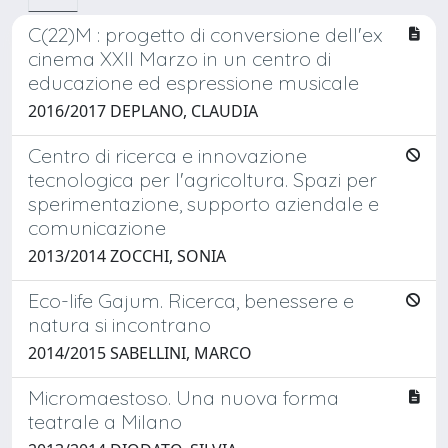
C(22)M : progetto di conversione dell'ex
cinema XXII Marzo in un centro di
educazione ed espressione musicale
2016/2017 DEPLANO, CLAUDIA
Centro di ricerca e innovazione
tecnologica per l'agricoltura. Spazi per
sperimentazione, supporto aziendale e
comunicazione
2013/2014 ZOCCHI, SONIA
Eco-life Gajum. Ricerca, benessere e
natura si incontrano
2014/2015 SABELLINI, MARCO
Micromaestoso. Una nuova forma
teatrale a Milano