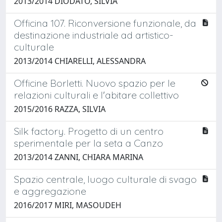
2013/2014 DIODATO, SILVIA
Officina 107. Riconversione funzionale, da
destinazione industriale ad artistico-
culturale
2013/2014 CHIARELLI, ALESSANDRA
Officine Borletti. Nuovo spazio per le
relazioni culturali e l'abitare collettivo
2015/2016 RAZZA, SILVIA
Silk factory. Progetto di un centro
sperimentale per la seta a Canzo
2013/2014 ZANNI, CHIARA MARINA
Spazio centrale, luogo culturale di svago
e aggregazione
2016/2017 MIRI, MASOUDEH