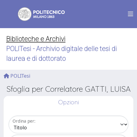
Biblioteche e Archivi
POLITesi - Archivio digitale delle tesi di
laurea e di dottorato
POLITesi
Sfoglia per Correlatore GATTI, LUISA
Opzioni
Ordina per: