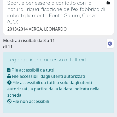
Sport e benessere a contatto con la
natura : riqualificazione dell'ex fabbrica di
imbottigliamento Fonte Gajum, Canzo
(CO)
2013/2014 VERGA, LEONARDO
Mostrati risultati da 3 a 11
di 11
Legenda icone accesso al fulltext
File accessibili da tutti
File accessibili dagli utenti autorizzati
File accessibili da tutti o solo dagli utenti
autorizzati, a partire dalla la data indicata nella
scheda
File non accessibili