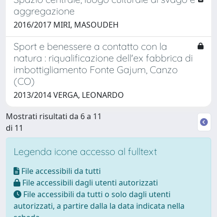
aggregazione
2016/2017 MIRI, MASOUDEH
Sport e benessere a contatto con la
natura : riqualificazione dell'ex fabbrica di
imbottigliamento Fonte Gajum, Canzo
(CO)
2013/2014 VERGA, LEONARDO
Mostrati risultati da 6 a 11
di 11
Legenda icone accesso al fulltext
File accessibili da tutti
File accessibili dagli utenti autorizzati
File accessibili da tutti o solo dagli utenti
autorizzati, a partire dalla la data indicata nella