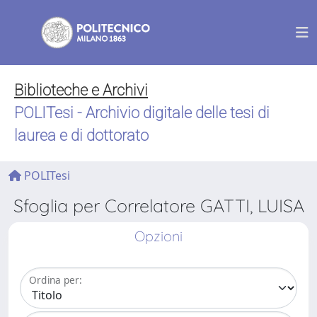
Biblioteche e Archivi
POLITesi - Archivio digitale delle tesi di
laurea e di dottorato
POLITesi
Sfoglia per Correlatore GATTI, LUISA
Opzioni
Ordina per: