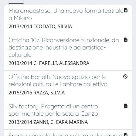
Micromaestoso. Una nuova forma teatrale
a Milano
2013/2014 DIODATO, SILVIA
Officina 107. Riconversione funzionale, da
destinazione industriale ad artistico-
culturale
2013/2014 CHIARELLI, ALESSANDRA
Officine Borletti. Nuovo spazio per le
relazioni culturali e l'abitare collettivo
2015/2016 RAZZA, SILVIA
Silk factory. Progetto di un centro
sperimentale per la seta a Canzo
2013/2014 ZANNI, CHIARA MARINA
Spazio centrale, luogo culturale di svago e