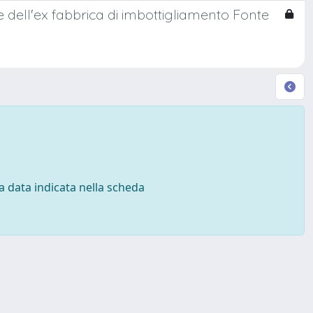
e dell'ex fabbrica di imbottigliamento Fonte
 la data indicata nella scheda