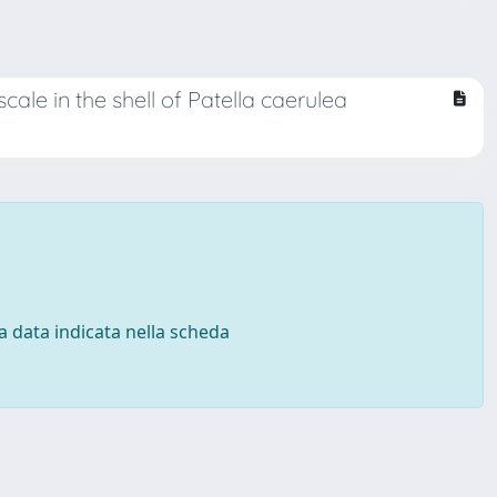
ale in the shell of Patella caerulea
 la data indicata nella scheda