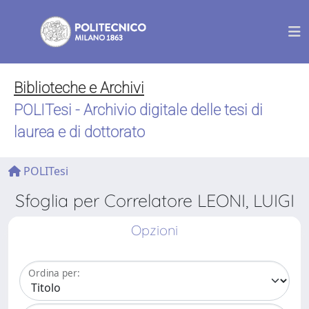
Biblioteche e Archivi
POLITesi - Archivio digitale delle tesi di
laurea e di dottorato
POLITesi
Sfoglia per Correlatore LEONI, LUIGI
Opzioni
Ordina per: