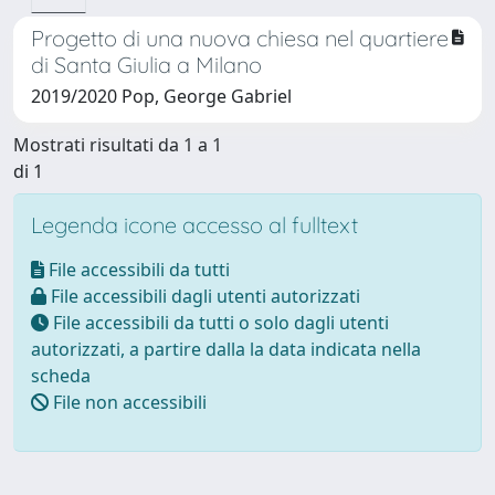
Progetto di una nuova chiesa nel quartiere
di Santa Giulia a Milano
2019/2020 Pop, George Gabriel
Mostrati risultati da 1 a 1
di 1
Legenda icone accesso al fulltext
File accessibili da tutti
File accessibili dagli utenti autorizzati
File accessibili da tutti o solo dagli utenti
autorizzati, a partire dalla la data indicata nella
scheda
File non accessibili