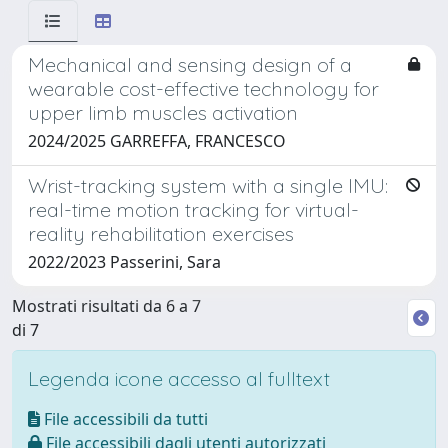
Mechanical and sensing design of a
wearable cost-effective technology for
upper limb muscles activation
2024/2025 GARREFFA, FRANCESCO
Wrist-tracking system with a single IMU:
real-time motion tracking for virtual-
reality rehabilitation exercises
2022/2023 Passerini, Sara
Mostrati risultati da 6 a 7
di 7
Legenda icone accesso al fulltext
File accessibili da tutti
File accessibili dagli utenti autorizzati