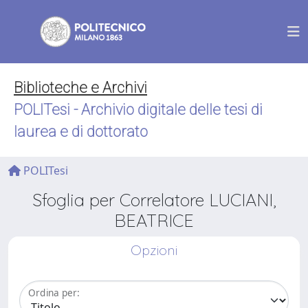
Biblioteche e Archivi
POLITesi - Archivio digitale delle tesi di
laurea e di dottorato
POLITesi
Sfoglia per Correlatore LUCIANI,
BEATRICE
Opzioni
Ordina per: