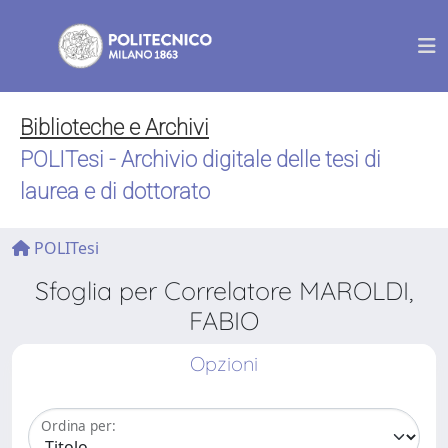
Biblioteche e Archivi
POLITesi - Archivio digitale delle tesi di
laurea e di dottorato
POLITesi
Sfoglia per Correlatore MAROLDI,
FABIO
Opzioni
Ordina per: