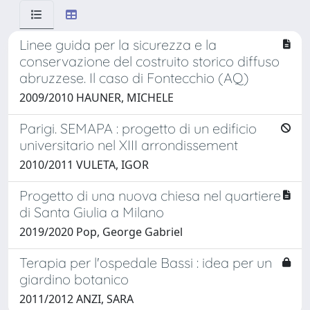
Linee guida per la sicurezza e la
conservazione del costruito storico diffuso
abruzzese. Il caso di Fontecchio (AQ)
2009/2010 HAUNER, MICHELE
Parigi. SEMAPA : progetto di un edificio
universitario nel XIII arrondissement
2010/2011 VULETA, IGOR
Progetto di una nuova chiesa nel quartiere
di Santa Giulia a Milano
2019/2020 Pop, George Gabriel
Terapia per l'ospedale Bassi : idea per un
giardino botanico
2011/2012 ANZI, SARA