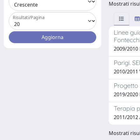
Mostrati risul
Risultati/Pagina
Linee gui
Fontecch
2009/2010
Parigi. S
2010/2011
Progetto 
2019/2020 
Terapia p
2011/2012 
Mostrati risul