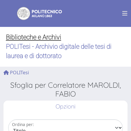
Biblioteche e Archivi
POLITesi - Archivio digitale delle tesi di
laurea e di dottorato
POLITesi
Sfoglia per Correlatore MAROLDI,
FABIO
Opzioni
Ordina per: