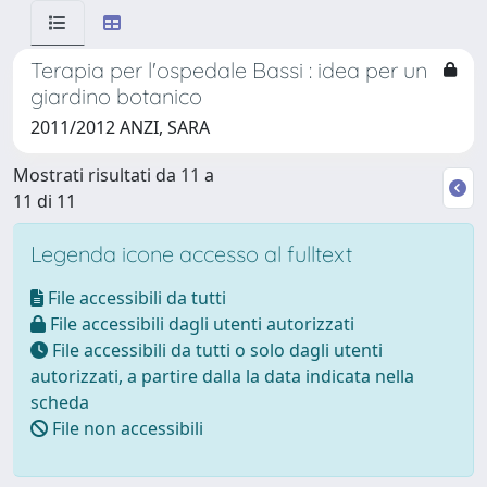
Terapia per l'ospedale Bassi : idea per un
giardino botanico
2011/2012 ANZI, SARA
Mostrati risultati da 11 a
11 di 11
Legenda icone accesso al fulltext
File accessibili da tutti
File accessibili dagli utenti autorizzati
File accessibili da tutti o solo dagli utenti
autorizzati, a partire dalla la data indicata nella
scheda
File non accessibili