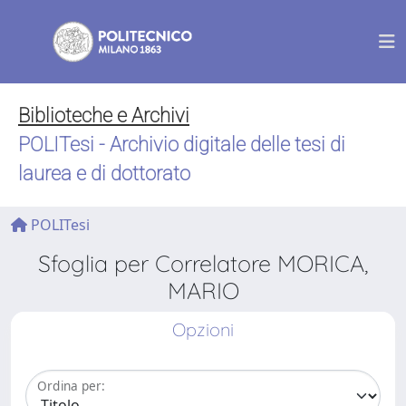
Biblioteche e Archivi
POLITesi - Archivio digitale delle tesi di
laurea e di dottorato
POLITesi
Sfoglia per Correlatore MORICA,
MARIO
Opzioni
Ordina per: