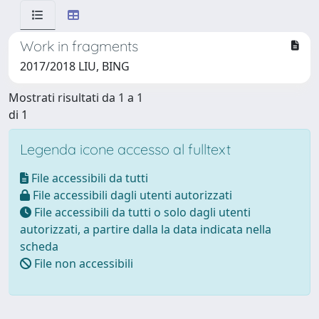
Work in fragments
2017/2018 LIU, BING
Mostrati risultati da 1 a 1
di 1
Legenda icone accesso al fulltext
File accessibili da tutti
File accessibili dagli utenti autorizzati
File accessibili da tutti o solo dagli utenti
autorizzati, a partire dalla la data indicata nella
scheda
File non accessibili