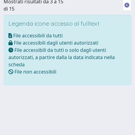
Mostrati risultati da 3 a 15
di 15
Legenda icone accesso al fulltext
File accessibili da tutti
File accessibili dagli utenti autorizzati
File accessibili da tutti o solo dagli utenti
autorizzati, a partire dalla la data indicata nella
scheda
File non accessibili