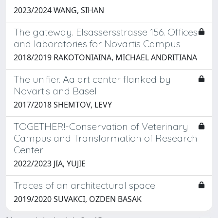
2023/2024 WANG, SIHAN
The gateway. Elsassersstrasse 156. Offices
and laboratories for Novartis Campus
2018/2019 RAKOTONIAINA, MICHAEL ANDRITIANA
The unifier. Aa art center flanked by
Novartis and Basel
2017/2018 SHEMTOV, LEVY
TOGETHER!-Conservation of Veterinary
Campus and Transformation of Research
Center
2022/2023 JIA, YUJIE
Traces of an architectural space
2019/2020 SUVAKCI, OZDEN BASAK