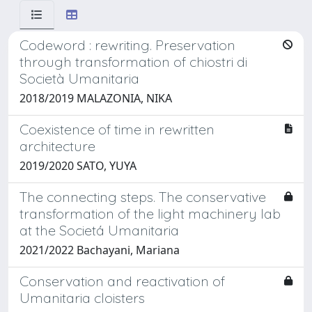
Codeword : rewriting. Preservation
through transformation of chiostri di
Società Umanitaria
2018/2019 MALAZONIA, NIKA
Coexistence of time in rewritten
architecture
2019/2020 SATO, YUYA
The connecting steps. The conservative
transformation of the light machinery lab
at the Societá Umanitaria
2021/2022 Bachayani, Mariana
Conservation and reactivation of
Umanitaria cloisters