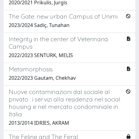
2020/2021 Prikulis, Jurgis
The Gate: new urban Campus of Unimi
2023/2024 Sadiç, Tunahan
Integrity in the center of Veterinaria
Campus
2022/2023 SENTURK, MELIS
Metamorphosis
2022/2023 Gautam, Chekhav
Nuove contaminazioni dal sociale al
privato : i servizi alla residenza nel social
housing e nel mercato condominiale in
Italia
2013/2014 IDRIES, AKRAM
The Feline and The Feral