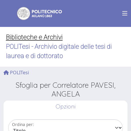
Biblioteche e Archivi
POLITesi - Archivio digitale delle tesi di
laurea e di dottorato
POLITesi
Sfoglia per Correlatore PAVESI,
ANGELA
Opzioni
Ordina per: