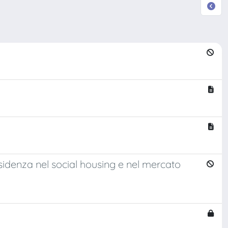
residenza nel social housing e nel mercato