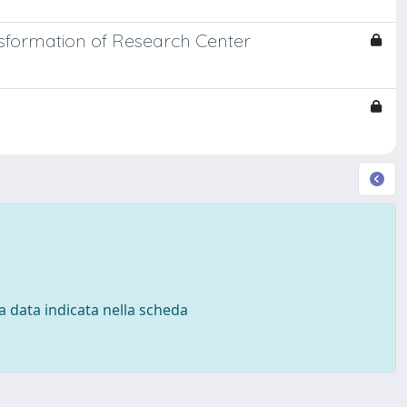
formation of Research Center
 la data indicata nella scheda