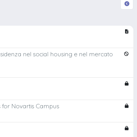
 residenza nel social housing e nel mercato
es for Novartis Campus