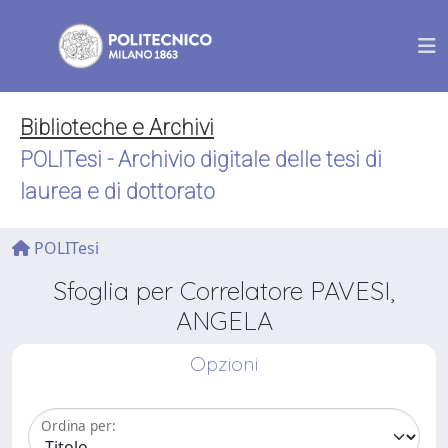
Biblioteche e Archivi
POLITesi - Archivio digitale delle tesi di
laurea e di dottorato
POLITesi
Sfoglia per Correlatore PAVESI,
ANGELA
Opzioni
Ordina per: