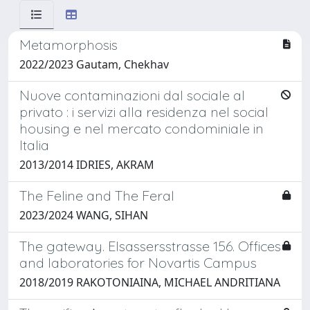
Metamorphosis
2022/2023 Gautam, Chekhav
Nuove contaminazioni dal sociale al
privato : i servizi alla residenza nel social
housing e nel mercato condominiale in
Italia
2013/2014 IDRIES, AKRAM
The Feline and The Feral
2023/2024 WANG, SIHAN
The gateway. Elsassersstrasse 156. Offices
and laboratories for Novartis Campus
2018/2019 RAKOTONIAINA, MICHAEL ANDRITIANA