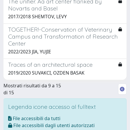
The unifier. Aa art center flanked by
Novartis and Basel
2017/2018 SHEMTOV, LEVY
TOGETHER!-Conservation of Veterinary
Campus and Transformation of Research
Center
2022/2023 JIA, YUJIE
Traces of an architectural space
2019/2020 SUVAKCI, OZDEN BASAK
Mostrati risultati da 9 a 15
di 15
Legenda icone accesso al fulltext
File accessibili da tutti
File accessibili dagli utenti autorizzati