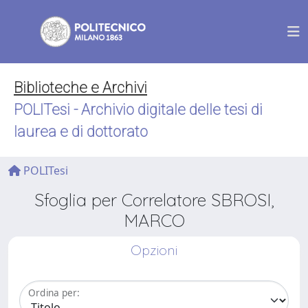
Biblioteche e Archivi
POLITesi - Archivio digitale delle tesi di
laurea e di dottorato
POLITesi
Sfoglia per Correlatore SBROSI,
MARCO
Opzioni
Ordina per: