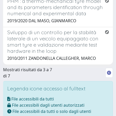
PHM : a thermo-mechanical tyre model
and its parameters identification through
numerical and experimental data
2019/2020 DAL MASO, GIANMARCO
Sviluppo di un controllo per la stabilità
laterale di un veicolo equipaggiato con
smart tyre e validazione mediante test
hardware in the loop
2010/2011 ZANDONELLA CALLEGHER, MARCO
Mostrati risultati da 3 a 7
di 7
Legenda icone accesso al fulltext
File accessibili da tutti
File accessibili dagli utenti autorizzati
File accessibili da tutti o solo dagli utenti