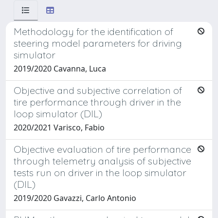
Methodology for the identification of
steering model parameters for driving
simulator
2019/2020 Cavanna, Luca
Objective and subjective correlation of
tire performance through driver in the
loop simulator (DIL)
2020/2021 Varisco, Fabio
Objective evaluation of tire performance
through telemetry analysis of subjective
tests run on driver in the loop simulator
(DIL)
2019/2020 Gavazzi, Carlo Antonio