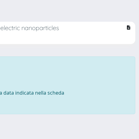
electric nanoparticles
 la data indicata nella scheda