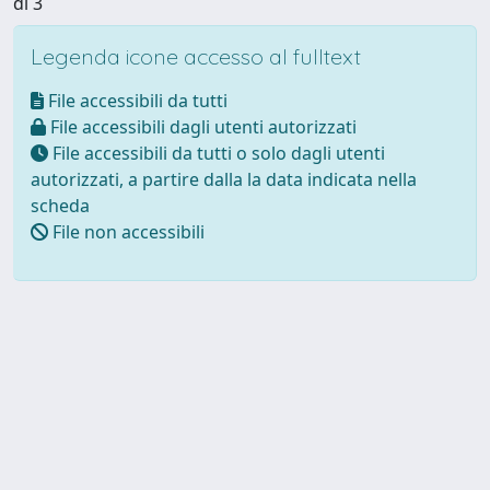
di 3
Legenda icone accesso al fulltext
File accessibili da tutti
File accessibili dagli utenti autorizzati
File accessibili da tutti o solo dagli utenti
autorizzati, a partire dalla la data indicata nella
scheda
File non accessibili