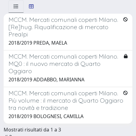
MCCM. Mercati comunali coperti Milano.
[Re]hug. Riqualificazione di mercato
Prealpi
2018/2019 PREDA, MAELA
MCCM. Mercati comunali coperti Milano.
MQ0 : il nuovo mercato di Quarto
Oggiaro
2018/2019 ADDABBO, MARIANNA
MCCM. Mercati comunali coperti Milano.
Più volume : il mercato di Quarto Oggiaro
tra novità e tradizione
2018/2019 BOLOGNESI, CAMILLA
Mostrati risultati da 1 a 3