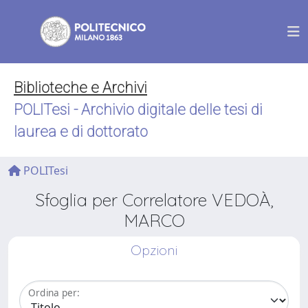
Biblioteche e Archivi
POLITesi - Archivio digitale delle tesi di
laurea e di dottorato
POLITesi
Sfoglia per Correlatore VEDOÀ,
MARCO
Opzioni
Ordina per: