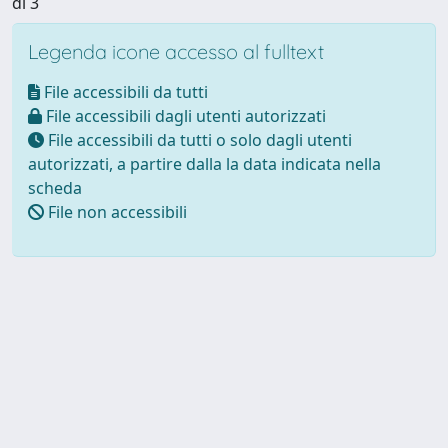
di 3
Legenda icone accesso al fulltext
File accessibili da tutti
File accessibili dagli utenti autorizzati
File accessibili da tutti o solo dagli utenti
autorizzati, a partire dalla la data indicata nella
scheda
File non accessibili