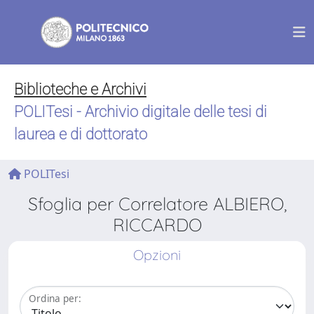
Biblioteche e Archivi
POLITesi - Archivio digitale delle tesi di
laurea e di dottorato
POLITesi
Sfoglia per Correlatore ALBIERO,
RICCARDO
Opzioni
Ordina per: