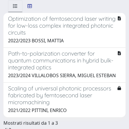
Optimization of femtosecond laser writing
for low-loss complex integrated photonic
circuits
2022/2023 BOSSI, MATTIA
Path-to-polarization converter for
quantum communications in hybrid bulk-
integrated optics
2023/2024 VILLALOBOS SIERRA, MIGUEL ESTEBAN
Scaling of universal photonic processors
fabricated by femtosecond laser
micromachining
2021/2022 PITTINI, ENRICO
Mostrati risultati da 1 a 3