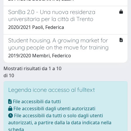
SanBa 2.0 - Una nuova residenza
universitaria per la città di Trento
2020/2021 Paoli, Federica
Student housing. A growing market for
young people on the move for training
2019/2020 Membri, Federico
Mostrati risultati da 1 a 10
di 10
Legenda icone accesso al fulltext
File accessibili da tutti
File accessibili dagli utenti autorizzati
File accessibili da tutti o solo dagli utenti
autorizzati, a partire dalla la data indicata nella
scheda