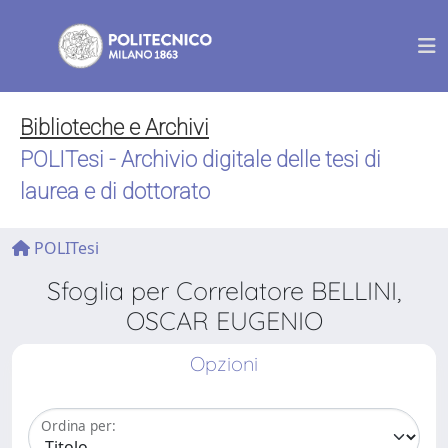
Biblioteche e Archivi
POLITesi - Archivio digitale delle tesi di
laurea e di dottorato
POLITesi
Sfoglia per Correlatore BELLINI,
OSCAR EUGENIO
Opzioni
Ordina per: