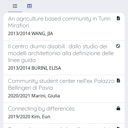
An agriculture based community in Turin
Mirafiori
2013/2014 WANG, JIA
Il centro diurno disabili : dallo studio dei
modelli architettonici alla definizione delle
linee guida
2013/2014 BURINI, ELISA
Community student center nell'ex Palazzo
Bellingeri di Pavia
2020/2021 Marini, Giulia
Connecting by differences
2019/2020 Kim, Eun