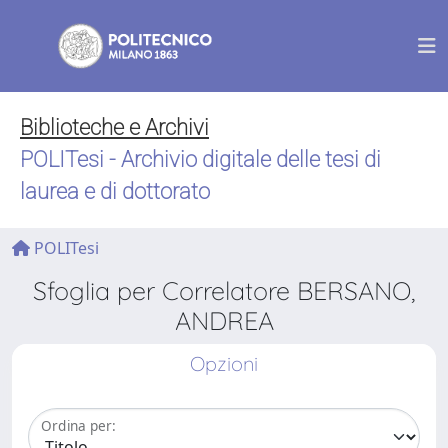
Biblioteche e Archivi
POLITesi - Archivio digitale delle tesi di
laurea e di dottorato
POLITesi
Sfoglia per Correlatore BERSANO,
ANDREA
Opzioni
Ordina per: