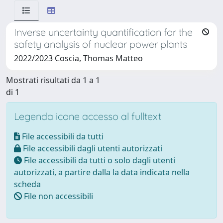
Inverse uncertainty quantification for the
safety analysis of nuclear power plants
2022/2023 Coscia, Thomas Matteo
Mostrati risultati da 1 a 1
di 1
Legenda icone accesso al fulltext
File accessibili da tutti
File accessibili dagli utenti autorizzati
File accessibili da tutti o solo dagli utenti
autorizzati, a partire dalla la data indicata nella
scheda
File non accessibili