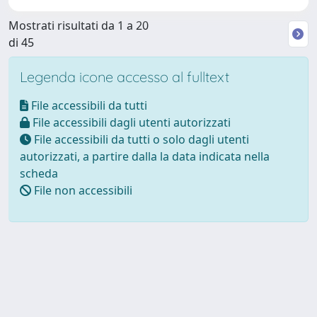
Mostrati risultati da 1 a 20
di 45
Legenda icone accesso al fulltext
File accessibili da tutti
File accessibili dagli utenti autorizzati
File accessibili da tutti o solo dagli utenti
autorizzati, a partire dalla la data indicata nella
scheda
File non accessibili