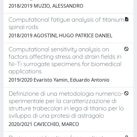
2018/2019 MUZIO, ALESSANDRO
Computational fatigue analysis of titanium
spinal rods
2018/2019 AGOSTINI, HUGO PATRICE DANIEL
Computational sensitivity analysis on
factors affecting stress and strain fields in
Ni-Ti surrogate specimens for biomedical
applications
2019/2020 Evaristo Yamin, Eduardo Antonio
Definizione di una metodologia numerico-
sperimentale per la caratterizzazione di
strutture trabecolari in lega di titanio per lo
sviluppo di una protesi di astragalo
2020/2021 CAVICCHIO, MARCO