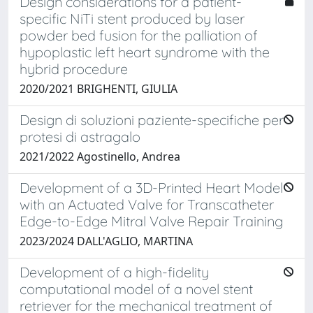
Design considerations for a patient-
specific NiTi stent produced by laser
powder bed fusion for the palliation of
hypoplastic left heart syndrome with the
hybrid procedure
2020/2021 BRIGHENTI, GIULIA
Design di soluzioni paziente-specifiche per
protesi di astragalo
2021/2022 Agostinello, Andrea
Development of a 3D-Printed Heart Model
with an Actuated Valve for Transcatheter
Edge-to-Edge Mitral Valve Repair Training
2023/2024 DALL'AGLIO, MARTINA
Development of a high-fidelity
computational model of a novel stent
retriever for the mechanical treatment of