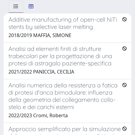
Additive manufacturing of open-cell NiTi
stents by selective laser melting.
2018/2019 MAFFIA, SIMONE
Analisi ad elementi finiti di strutture
trabecolari per la progettazione di una
protesi di astragalo paziente-specifica
2021/2022 PANICCIA, CECILIA
Analisi numerica della resistenza a fatica
di protesi d'anca bimodulare: influenza
della geometria del collegamento collo-
stelo e dei carichi esterni
2022/2023 Cromi, Roberta
Approccio semplificato per la simulazione