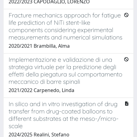
2022/2023 CAPODAGLIO, LORENZO
Fracture mechanics approach for fatigue
life prediction of NiTi stent-like
components considering experimental
measurements and numerical simulations
2020/2021 Brambilla, Alma
Implementazione e validazione di una
strategia virtuale per la predizione degli
effetti della piegatura sul comportamento
meccanico di barre spinali
2021/2022 Carpenedo, Linda
In silico and in vitro investigation of drug
transfer from drug-coated balloons to
different substrates at the meso-/micro-
scale
2024/2025 Realini, Stefano