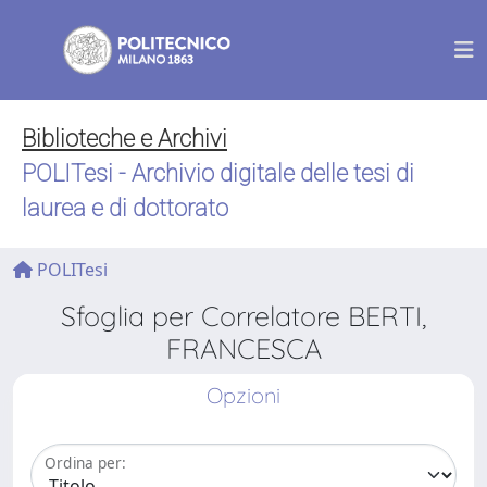
Biblioteche e Archivi
POLITesi - Archivio digitale delle tesi di
laurea e di dottorato
POLITesi
Sfoglia per Correlatore BERTI,
FRANCESCA
Opzioni
Ordina per: