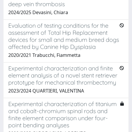
deep vein thrombosis
2024/2025 Devasini, Chiara
Evaluation of testing conditions for the
assessment of Total Hip Replacement
devices for small and medium breed dogs
affected by Canine Hip Dysplasia
2020/2021 Trabucchi, Fiammetta
Experimental characterization and finite
element analysis of a novel stent retriever
prototype for mechanical thrombectomy
2023/2024 QUARTIERI, VALENTINA
Experimental characterization of titanium
and cobalt-chromium spinal rods and
finite element comparison under four-
point bending analyses