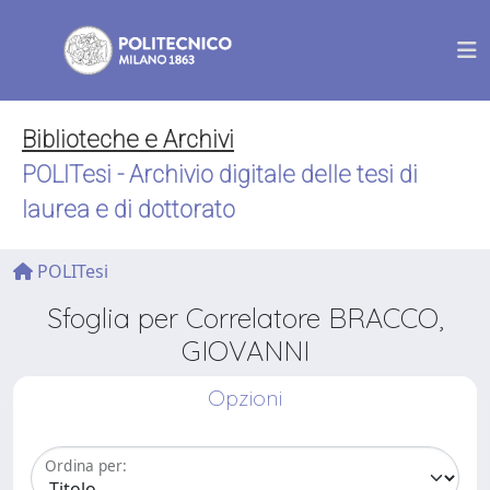
Biblioteche e Archivi
POLITesi - Archivio digitale delle tesi di
laurea e di dottorato
POLITesi
Sfoglia per Correlatore BRACCO,
GIOVANNI
Opzioni
Ordina per: