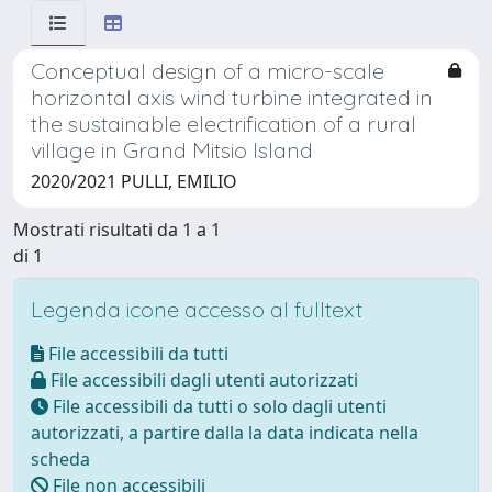
Conceptual design of a micro-scale
horizontal axis wind turbine integrated in
the sustainable electrification of a rural
village in Grand Mitsio Island
2020/2021 PULLI, EMILIO
Mostrati risultati da 1 a 1
di 1
Legenda icone accesso al fulltext
File accessibili da tutti
File accessibili dagli utenti autorizzati
File accessibili da tutti o solo dagli utenti
autorizzati, a partire dalla la data indicata nella
scheda
File non accessibili