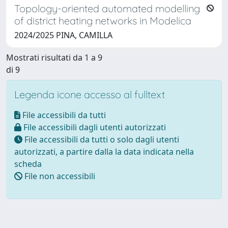
Topology-oriented automated modelling
of district heating networks in Modelica
2024/2025 PINA, CAMILLA
Mostrati risultati da 1 a 9
di 9
Legenda icone accesso al fulltext
File accessibili da tutti
File accessibili dagli utenti autorizzati
File accessibili da tutti o solo dagli utenti
autorizzati, a partire dalla la data indicata nella
scheda
File non accessibili