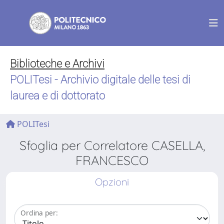
Biblioteche e Archivi
POLITesi - Archivio digitale delle tesi di
laurea e di dottorato
POLITesi
Sfoglia per Correlatore CASELLA,
FRANCESCO
Opzioni
Ordina per: