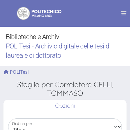
Biblioteche e Archivi
POLITesi - Archivio digitale delle tesi di
laurea e di dottorato
POLITesi
Sfoglia per Correlatore CELLI,
TOMMASO
Opzioni
Ordina per: