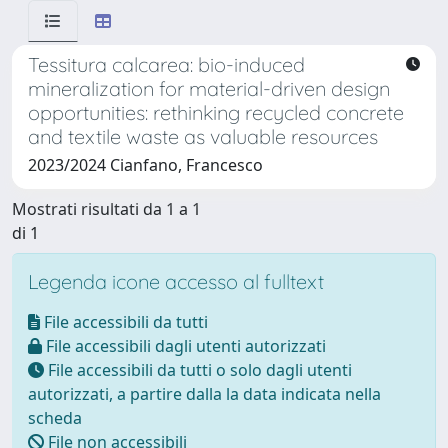
Tessitura calcarea: bio-induced
mineralization for material-driven design
opportunities: rethinking recycled concrete
and textile waste as valuable resources
2023/2024 Cianfano, Francesco
Mostrati risultati da 1 a 1
di 1
Legenda icone accesso al fulltext
File accessibili da tutti
File accessibili dagli utenti autorizzati
File accessibili da tutti o solo dagli utenti
autorizzati, a partire dalla la data indicata nella
scheda
File non accessibili