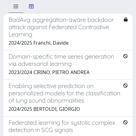
BadAvg: aggregation-aware backdoor
attack against Federated Contrastive
Learning
2024/2025 Franchi, Davide
Domain-specific time series generation
via adversarial learning
2023/2024 CIRINO, PIETRO ANDREA
Enabling selective prediction on
personalized models for the classification
of lung sound abnormalities
2024/2025 BERTOLDI, GIORGIO
Federated learning for systolic complex
detection in SCG signals