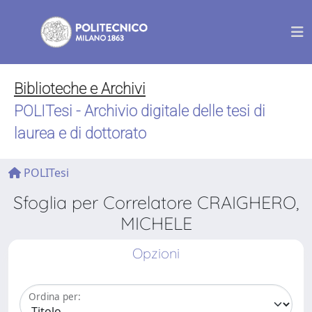
Biblioteche e Archivi
POLITesi - Archivio digitale delle tesi di
laurea e di dottorato
POLITesi
Sfoglia per Correlatore CRAIGHERO,
MICHELE
Opzioni
Ordina per: