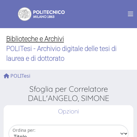
Biblioteche e Archivi
POLITesi - Archivio digitale delle tesi di
laurea e di dottorato
POLITesi
Sfoglia per Correlatore
DALL'ANGELO, SIMONE
Opzioni
Ordina per: