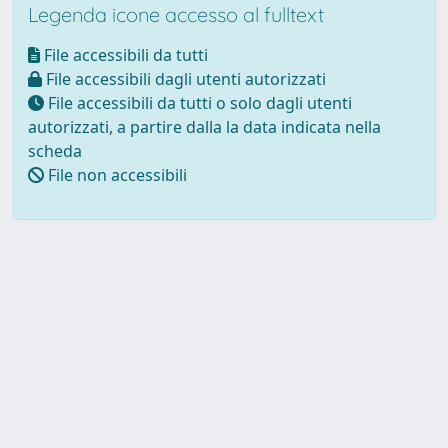
Legenda icone accesso al fulltext
File accessibili da tutti
File accessibili dagli utenti autorizzati
File accessibili da tutti o solo dagli utenti
autorizzati, a partire dalla la data indicata nella
scheda
File non accessibili
Powered by UNITESI
-
about