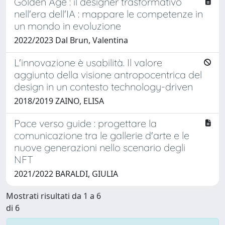
Golden Age : il designer trasformativo
nell'era dell'IA : mappare le competenze in
un mondo in evoluzione
2022/2023 Dal Brun, Valentina
L'innovazione è usabilità. Il valore
aggiunto della visione antropocentrica del
design in un contesto technology-driven
2018/2019 ZAINO, ELISA
Pace verso guide : progettare la
comunicazione tra le gallerie d'arte e le
nuove generazioni nello scenario degli
NFT
2021/2022 BARALDI, GIULIA
Mostrati risultati da 1 a 6
di 6