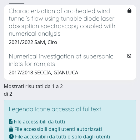
Characterization of arc-heated wind
tunnel's flow using tunable diode laser
absorption spectroscopy coupled with
numerical analysis
2021/2022 Salvi, Ciro
Numerical investigation of supersonic
inlets for ramjets
2017/2018 SECCIA, GIANLUCA
Mostrati risultati da 1 a 2
di 2
Legenda icone accesso al fulltext
File accessibili da tutti
File accessibili dagli utenti autorizzati
File accessibili da tutti o solo dagli utenti