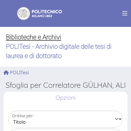
Biblioteche e Archivi
POLITesi - Archivio digitale delle tesi di
laurea e di dottorato
POLITesi
Sfoglia per Correlatore GÜLHAN, ALI
Opzioni
Ordina per: