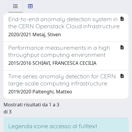
End-to-end anomaly detection system in
the CERN Openstack Cloud infrastructure
2020/2021 Metaj, Stiven
Performance measurements in a high
throughput computing environment
2015/2016 SCHIAVI, FRANCESCA CECILIA
Time series anomaly detection for CERN
large-scale computing infrastructure
2019/2020 Paltenghi, Matteo
Mostrati risultati da 1 a 3
di 3
Legenda icone accesso al fulltext