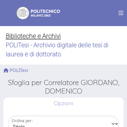
Biblioteche e Archivi
POLITesi - Archivio digitale delle tesi di
laurea e di dottorato
POLITesi
Sfoglia per Correlatore GIORDANO,
DOMENICO
Opzioni
Ordina per: