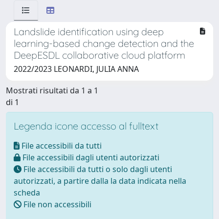
Landslide identification using deep
learning-based change detection and the
DeepESDL collaborative cloud platform
2022/2023 LEONARDI, JULIA ANNA
Mostrati risultati da 1 a 1
di 1
Legenda icone accesso al fulltext
File accessibili da tutti
File accessibili dagli utenti autorizzati
File accessibili da tutti o solo dagli utenti
autorizzati, a partire dalla la data indicata nella
scheda
File non accessibili