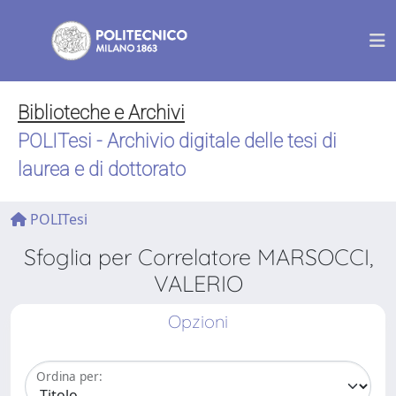
Biblioteche e Archivi
POLITesi - Archivio digitale delle tesi di
laurea e di dottorato
POLITesi
Sfoglia per Correlatore MARSOCCI,
VALERIO
Opzioni
Ordina per: