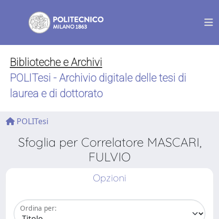
Biblioteche e Archivi
POLITesi - Archivio digitale delle tesi di
laurea e di dottorato
POLITesi
Sfoglia per Correlatore MASCARI,
FULVIO
Opzioni
Ordina per: