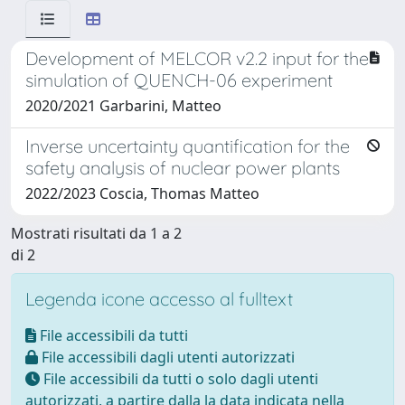
Development of MELCOR v2.2 input for the
simulation of QUENCH-06 experiment
2020/2021 Garbarini, Matteo
Inverse uncertainty quantification for the
safety analysis of nuclear power plants
2022/2023 Coscia, Thomas Matteo
Mostrati risultati da 1 a 2
di 2
Legenda icone accesso al fulltext
File accessibili da tutti
File accessibili dagli utenti autorizzati
File accessibili da tutti o solo dagli utenti
autorizzati, a partire dalla la data indicata nella