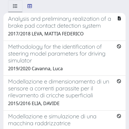
Analysis and preliminary realization of a
brake pad contact detection system
2017/2018 LEVA, MATTIA FEDERICO
Methodology for the identification of
steering model parameters for driving
simulator
2019/2020 Cavanna, Luca
Modellazione e dimensionamento di un
sensore a correnti parassite per il
rilevamento di cricche superficiali
2015/2016 ELIA, DAVIDE
Modellazione e simulazione di una
macchina raddrizzatrice