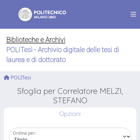
Biblioteche e Archivi
POLITesi - Archivio digitale delle tesi di
laurea e di dottorato
POLITesi
Sfoglia per Correlatore MELZI,
STEFANO
Opzioni
Ordina per: