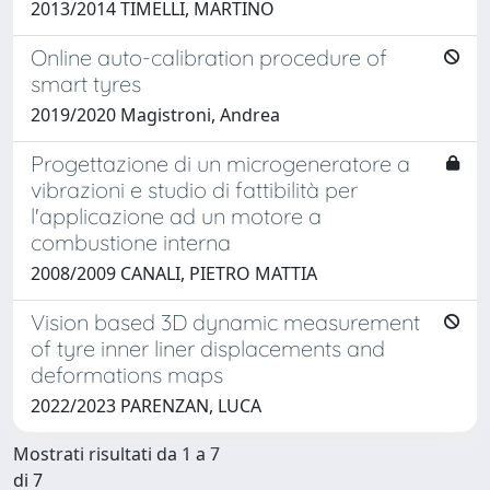
2013/2014 TIMELLI, MARTINO
Online auto-calibration procedure of
smart tyres
2019/2020 Magistroni, Andrea
Progettazione di un microgeneratore a
vibrazioni e studio di fattibilità per
l'applicazione ad un motore a
combustione interna
2008/2009 CANALI, PIETRO MATTIA
Vision based 3D dynamic measurement
of tyre inner liner displacements and
deformations maps
2022/2023 PARENZAN, LUCA
Mostrati risultati da 1 a 7
di 7