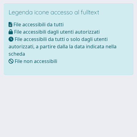
Legenda icone accesso al fulltext
File accessibili da tutti
File accessibili dagli utenti autorizzati
File accessibili da tutti o solo dagli utenti
autorizzati, a partire dalla la data indicata nella
scheda
File non accessibili