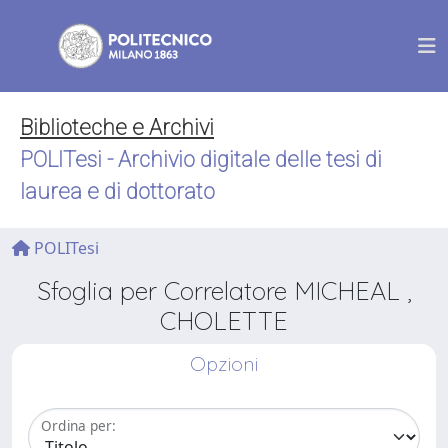
Biblioteche e Archivi
POLITesi - Archivio digitale delle tesi di
laurea e di dottorato
POLITesi
Sfoglia per Correlatore MICHEAL ,
CHOLETTE
Opzioni
Ordina per: