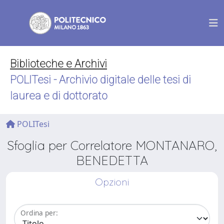
Biblioteche e Archivi
POLITesi - Archivio digitale delle tesi di
laurea e di dottorato
POLITesi
Sfoglia per Correlatore MONTANARO,
BENEDETTA
Opzioni
Ordina per: