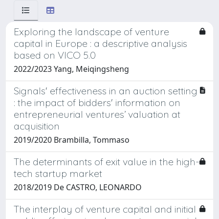
Exploring the landscape of venture
capital in Europe : a descriptive analysis
based on VICO 5.0
2022/2023 Yang, Meiqingsheng
Signals' effectiveness in an auction setting
: the impact of bidders' information on
entrepreneurial ventures’ valuation at
acquisition
2019/2020 Brambilla, Tommaso
The determinants of exit value in the high-
tech startup market
2018/2019 De CASTRO, LEONARDO
The interplay of venture capital and initial