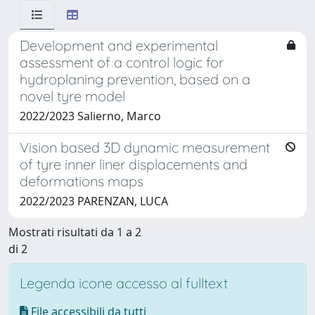
Development and experimental
assessment of a control logic for
hydroplaning prevention, based on a
novel tyre model
2022/2023 Salierno, Marco
Vision based 3D dynamic measurement
of tyre inner liner displacements and
deformations maps
2022/2023 PARENZAN, LUCA
Mostrati risultati da 1 a 2
di 2
Legenda icone accesso al fulltext
File accessibili da tutti