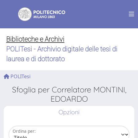
Biblioteche e Archivi
POLITesi - Archivio digitale delle tesi di
laurea e di dottorato
POLITesi
Sfoglia per Correlatore MONTINI,
EDOARDO
Opzioni
Ordina per: