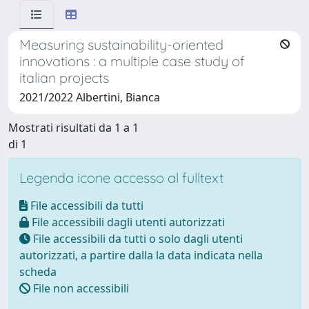
Measuring sustainability-oriented
innovations : a multiple case study of
italian projects
2021/2022 Albertini, Bianca
Mostrati risultati da 1 a 1
di 1
Legenda icone accesso al fulltext
File accessibili da tutti
File accessibili dagli utenti autorizzati
File accessibili da tutti o solo dagli utenti
autorizzati, a partire dalla la data indicata nella
scheda
File non accessibili