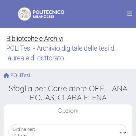
Biblioteche e Archivi
POLITesi - Archivio digitale delle tesi di
laurea e di dottorato
POLITesi
Sfoglia per Correlatore ORELLANA
ROJAS, CLARA ELENA
Opzioni
Ordina per: