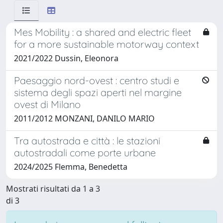
Mes Mobility : a shared and electric fleet
for a more sustainable motorway context
2021/2022 Dussin, Eleonora
Paesaggio nord-ovest : centro studi e
sistema degli spazi aperti nel margine
ovest di Milano
2011/2012 MONZANI, DANILO MARIO
Tra autostrada e città : le stazioni
autostradali come porte urbane
2024/2025 Flemma, Benedetta
Mostrati risultati da 1 a 3
di 3