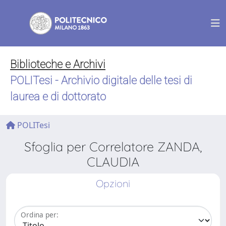
Biblioteche e Archivi
POLITesi - Archivio digitale delle tesi di
laurea e di dottorato
POLITesi
Sfoglia per Correlatore ZANDA,
CLAUDIA
Opzioni
Ordina per: