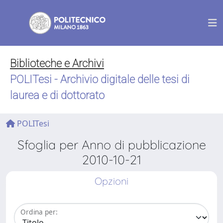
Biblioteche e Archivi
POLITesi - Archivio digitale delle tesi di
laurea e di dottorato
POLITesi
Sfoglia per Anno di pubblicazione
2010-10-21
Opzioni
Ordina per: