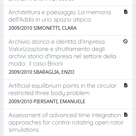
Architettura e paesaggio. La memoria
dell'Adda in uno spazio atipico
2009/2010 SIMONETTI, CLARA
Archivio storico e identità d'impresa.
Valorizzazione e sfruttamento degli
archivi storici d'impresa nel settore della
moda : il caso Brioni
2009/2010 SBARAGLIA, ENZO
Artificial equilibrium points in the circular
restricted three body problem
2009/2010 PIERSANTI, EMANUELE
Assessment of advanced time integration
approaches for contra-rotating open rotor
simulations