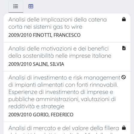
Analisi delle implicazioni della catena
corta nei sistemi gas to wire
2009/2010 FINOTTI, FRANCESCO
Analisi delle motivazioni e dei benefici
della sostenibilità nelle imprese italiane
2009/2010 SALINI, SILVIA
Analisi di investimento e risk management
di impianti alimentati con fonti rinnovabili.
Esperienze di investimento di imprese e
pubbliche amministrazioni, valutazioni di
redditività e strategie
2009/2010 GORIO, FEDERICO
Analisi di mercato e del valore della filiera