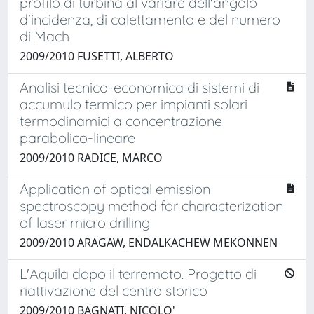
profilo di turbina al variare dell'angolo
d'incidenza, di calettamento e del numero
di Mach
2009/2010 FUSETTI, ALBERTO
Analisi tecnico-economica di sistemi di
accumulo termico per impianti solari
termodinamici a concentrazione
parabolico-lineare
2009/2010 RADICE, MARCO
Application of optical emission
spectroscopy method for characterization
of laser micro drilling
2009/2010 ARAGAW, ENDALKACHEW MEKONNEN
L'Aquila dopo il terremoto. Progetto di
riattivazione del centro storico
2009/2010 BAGNATI, NICOLO'