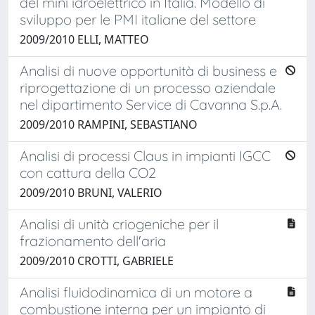
del mini idroelettrico in Italia. Modello di
sviluppo per le PMI italiane del settore
2009/2010 ELLI, MATTEO
Analisi di nuove opportunità di business e
riprogettazione di un processo aziendale
nel dipartimento Service di Cavanna S.p.A.
2009/2010 RAMPINI, SEBASTIANO
Analisi di processi Claus in impianti IGCC
con cattura della CO2
2009/2010 BRUNI, VALERIO
Analisi di unità criogeniche per il
frazionamento dell'aria
2009/2010 CROTTI, GABRIELE
Analisi fluidodinamica di un motore a
combustione interna per un impianto di