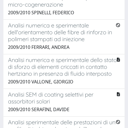
micro-cogenerazione
2009/2010 SPINELLI, FEDERICO
Analisi numerica e sperimentale
dell'orientamento delle fibre di rinforzo in
polimeri stampati ad iniezione
2009/2010 FERRARI, ANDREA
Analisi numerica e sperimentale dello stato
di sforzo di elementi criccati in contatto
hertziano in presenza di fluido interposto
2009/2010 VALLONE, GIORGIO
Analisi SEM di coating selettivi per
assorbitori solari
2009/2010 SERAFINI, DAVIDE
Analisi sperimentale delle prestazioni di un