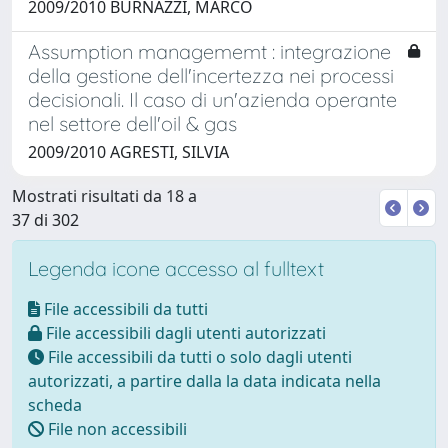
2009/2010 BURNAZZI, MARCO
Assumption managememt : integrazione
della gestione dell'incertezza nei processi
decisionali. Il caso di un'azienda operante
nel settore dell'oil & gas
2009/2010 AGRESTI, SILVIA
Mostrati risultati da 18 a
37 di 302
Legenda icone accesso al fulltext
File accessibili da tutti
File accessibili dagli utenti autorizzati
File accessibili da tutti o solo dagli utenti
autorizzati, a partire dalla la data indicata nella
scheda
File non accessibili