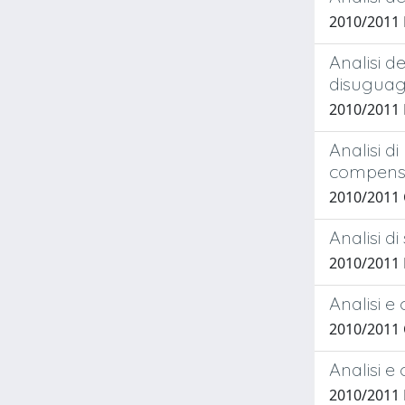
2010/2011
Analisi d
disuguagl
2010/2011
Analisi di
compens
2010/2011
Analisi di
2010/2011
Analisi e
2010/2011
Analisi e
2010/2011 