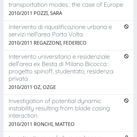
transportation modes : the case of Europe
2010/2011 POZZI, SARA
Intervento di riqualificazione urbana e
servizi nell'area Porta Volta
2010/2011 REGAZZONI, FEDERICO
Intervento universitario e residenziale
dell'area ex Besta di Milano Bicocca :
progetto spinoff, studentato, residenza
privata
2010/2011 OZ, OZGE
Investigation of potential dynamic
instability resulting from blade casing
interaction
2010/2011 RONCHI, MATTEO