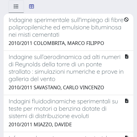
Indagine sperimentale sull'impiego di fibre
polipropileniche ed emulsione bituminosa
nei misti cementati
2010/2011 COLOMBRITA, MARCO FILIPPO
Indagine sull’aerodinamica ad alti numeri
di Reynolds della torre di un ponte
strallato : simulazioni numeriche e prove in
galleria del vento
2010/2011 SAVASTANO, CARLO VINCENZO
Indagini fluidodinamiche sperimentali su
teste per motori a benzina dotate di
sistemi di distribuzione evoluti
2010/2011 MIAZZO, DAVIDE