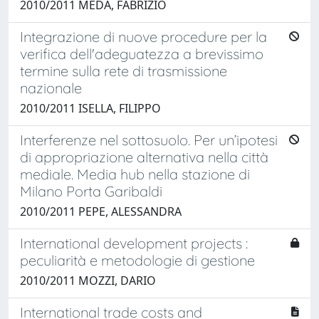
2010/2011 MEDA, FABRIZIO
Integrazione di nuove procedure per la
verifica dell'adeguatezza a brevissimo
termine sulla rete di trasmissione
nazionale
2010/2011 ISELLA, FILIPPO
Interferenze nel sottosuolo. Per un’ipotesi
di appropriazione alternativa nella città
mediale. Media hub nella stazione di
Milano Porta Garibaldi
2010/2011 PEPE, ALESSANDRA
International development projects :
peculiarità e metodologie di gestione
2010/2011 MOZZI, DARIO
International trade costs and