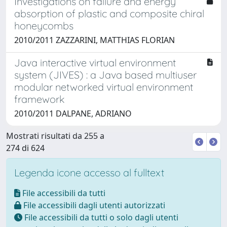
Investigations on failure and energy
absorption of plastic and composite chiral
honeycombs
2010/2011 ZAZZARINI, MATTHIAS FLORIAN
Java interactive virtual environment
system (JIVES) : a Java based multiuser
modular networked virtual environment
framework
2010/2011 DALPANE, ADRIANO
Mostrati risultati da 255 a
274 di 624
Legenda icone accesso al fulltext
File accessibili da tutti
File accessibili dagli utenti autorizzati
File accessibili da tutti o solo dagli utenti