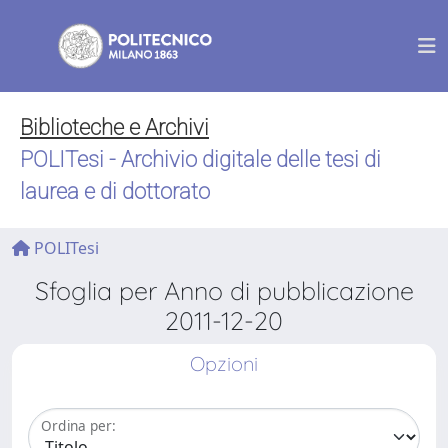
Biblioteche e Archivi
POLITesi - Archivio digitale delle tesi di
laurea e di dottorato
POLITesi
Sfoglia per Anno di pubblicazione
2011-12-20
Opzioni
Ordina per: