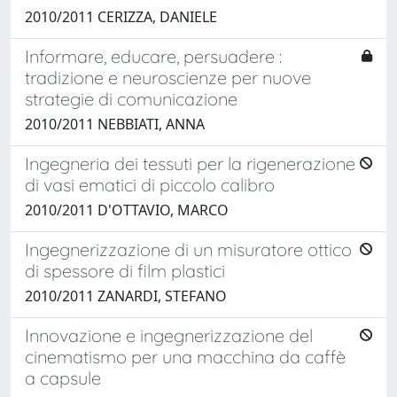
2010/2011 CERIZZA, DANIELE
Informare, educare, persuadere :
tradizione e neuroscienze per nuove
strategie di comunicazione
2010/2011 NEBBIATI, ANNA
Ingegneria dei tessuti per la rigenerazione
di vasi ematici di piccolo calibro
2010/2011 D'OTTAVIO, MARCO
Ingegnerizzazione di un misuratore ottico
di spessore di film plastici
2010/2011 ZANARDI, STEFANO
Innovazione e ingegnerizzazione del
cinematismo per una macchina da caffè
a capsule