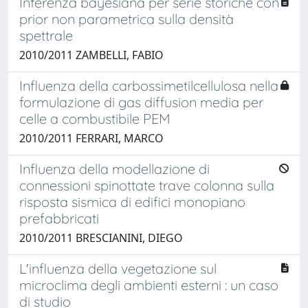
Inferenza bayesiana per serie storiche con
prior non parametrica sulla densità
spettrale
2010/2011 ZAMBELLI, FABIO
Influenza della carbossimetilcellulosa nella
formulazione di gas diffusion media per
celle a combustibile PEM
2010/2011 FERRARI, MARCO
Influenza della modellazione di
connessioni spinottate trave colonna sulla
risposta sismica di edifici monopiano
prefabbricati
2010/2011 BRESCIANINI, DIEGO
L'influenza della vegetazione sul
microclima degli ambienti esterni : un caso
di studio