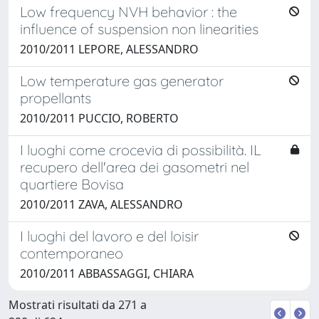
Low frequency NVH behavior : the
influence of suspension non linearities
2010/2011 LEPORE, ALESSANDRO
Low temperature gas generator
propellants
2010/2011 PUCCIO, ROBERTO
I luoghi come crocevia di possibilità. IL
recupero dell'area dei gasometri nel
quartiere Bovisa
2010/2011 ZAVA, ALESSANDRO
I luoghi del lavoro e del loisir
contemporaneo
2010/2011 ABBASSAGGI, CHIARA
Mostrati risultati da 271 a