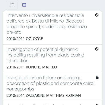
Intervento universitario e residenziale
dell'area ex Besta di Milano Bicocca :
progetto spinoff, studentato, residenza
privata
2010/2011 OZ, OZGE
Investigation of potential dynamic
instability resulting from blade casing
interaction
2010/2011 RONCHI, MATTEO
Investigations on failure and energy
absorption of plastic and composite chiral
honeycombs
2010/2011 ZAZZARINI, MATTHIAS FLORIAN