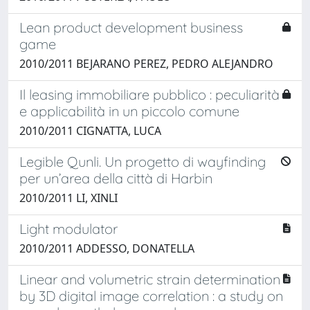
Lean product development business
game
2010/2011 BEJARANO PEREZ, PEDRO ALEJANDRO
Il leasing immobiliare pubblico : peculiarità
e applicabilità in un piccolo comune
2010/2011 CIGNATTA, LUCA
Legible Qunli. Un progetto di wayfinding
per un’area della città di Harbin
2010/2011 LI, XINLI
Light modulator
2010/2011 ADDESSO, DONATELLA
Linear and volumetric strain determination
by 3D digital image correlation : a study on