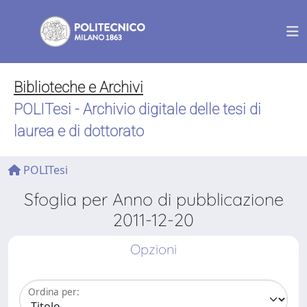
Biblioteche e Archivi
POLITesi - Archivio digitale delle tesi di
laurea e di dottorato
POLITesi
Sfoglia per Anno di pubblicazione
2011-12-20
Opzioni
Ordina per: