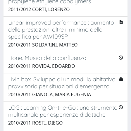
propylene ethylene copolymers
2011/2012 CORTI, LORENZO
Linear improved performance : aumento
delle prestazioni oltre il minimo della
specifica per AW109SP
2010/2011 SOLDARINI, MATTEO
Lione. Museo della confluenza
2010/2011 ROVIDA, EDOARDO
Livin box. Sviluppo di un modulo abitativo
provvisorio per situazioni d'emergenza
2010/2011 GIANOLA, MARIA EUGENIA
LOG : Learning On-the-Go : uno strumento
multicanale per esperienze didattiche
2010/2011 ROSTI, DIEGO