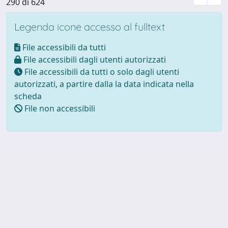
290 di 624
Legenda icone accesso al fulltext
File accessibili da tutti
File accessibili dagli utenti autorizzati
File accessibili da tutti o solo dagli utenti
autorizzati, a partire dalla la data indicata nella
scheda
File non accessibili